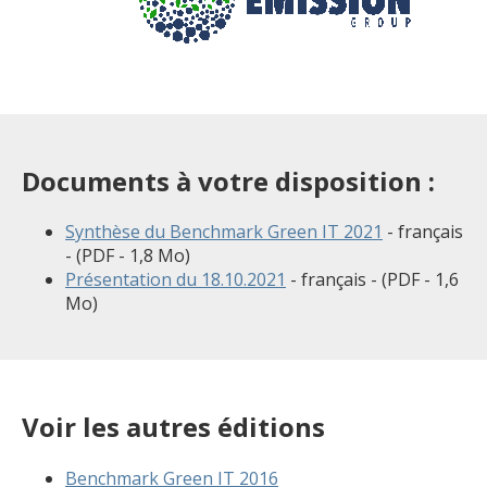
Documents à votre disposition :
Synthèse du Benchmark Green IT 2021
- français
- (PDF - 1,8 Mo)
Présentation du 18.10.2021
- français - (PDF - 1,6
Mo)
Voir les autres éditions
Benchmark Green IT 2016