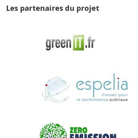
Les partenaires du projet