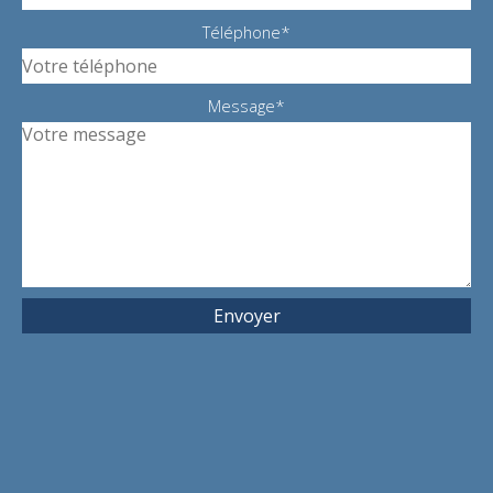
Téléphone*
Message*