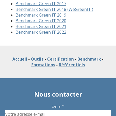
Benchmark Green IT 2017
Benchmark Green IT 2018 (WeGreenIT )
Benchmark Green IT 2019
Benchmark Green IT 2020
Benchmark Green IT 2021
Benchmark Green IT 2022
Accueil
-
Outils
-
Certification
-
Benchmark
-
Formations
-
Référentiels
Nous contacter
E-mail*